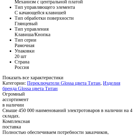
Механизм с центральной платой
Тип управляющего элемента
С качающейся клавишей
Тип обработки поверхности
Глянцевый
Тип управления
Клавиша/Кнопка
Тип серии
Рамочная
Упаковки
20 шт
Страна
Россия
Показать все характеристики
Категории:
Переключатели Glossa цвета Титан
,
Изделия
бренда Glossa цвета Титан
Огромный
ассортимент
в наличии
Свыше 450 000 наименований электротоваров в наличии на 4
складах.
Комплексная
поставка
Полностью обеспечиваем потребности заказчиков,