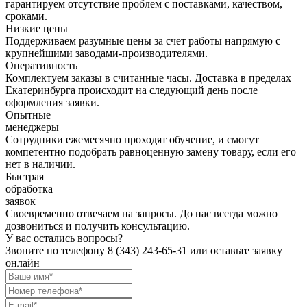
гарантируем отсутствие проблем с поставками, качеством,
сроками.
Низкие цены
Поддерживаем разумные цены за счет работы напрямую с
крупнейшими заводами-производителями.
Оперативность
Комплектуем заказы в считанные часы. Доставка в пределах
Екатеринбурга происходит на следующий день после
оформления заявки.
Опытные
менеджеры
Сотрудники ежемесячно проходят обучение, и смогут
компетентно подобрать равноценную замену товару, если его
нет в наличии.
Быстрая
обработка
заявок
Своевременно отвечаем на запросы. До нас всегда можно
дозвониться и получить консультацию.
У вас остались вопросы?
Звоните по телефону
8 (343) 243-65-31
или оставьте заявку
онлайн