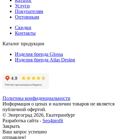
Каталог
Услуги
Покупателям
Оптовикам
Скидки
Контакты
Каталог продукции
Изделия бренда Glossa
Изделия бренда Atlas Desing
Политика конфиденциальности
Информация о ценах и наличии товаров не является
публичной офертой.
© Энергоград 2026, Екатеринбург
Разработка сайта -
Seo4profit
Закрыть
Ваш запрос успешно
отправлен!