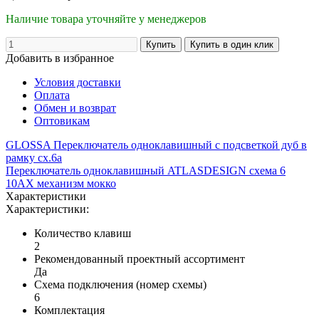
Наличие товара уточняйте у менеджеров
Добавить в избранное
Условия доставки
Оплата
Обмен и возврат
Оптовикам
GLOSSA Переключатель одноклавишный с подсветкой дуб в
рамку сх.6а
Переключатель одноклавишный ATLASDESIGN схема 6
10АХ механизм мокко
Характеристики
Характеристики:
Количество клавиш
2
Рекомендованный проектный ассортимент
Да
Схема подключения (номер схемы)
6
Комплектация