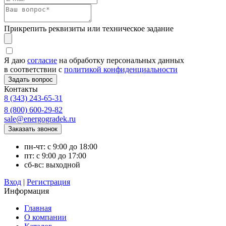
Прикрепить реквизиты или техническое задание
Я даю
согласие
на обработку персональных данных
в соответствии с
политикой конфиденциальности
Контакты
8 (343) 243-65-31
8 (800) 600-29-82
sale@energogradek.ru
пн-чт: с 9:00 до 18:00
пт: с 9:00 до 17:00
сб-вс: выходной
Вход
|
Регистрация
Информация
Главная
О компании