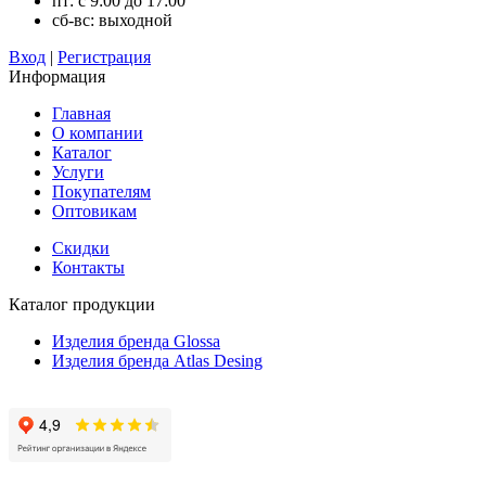
пт: с 9:00 до 17:00
сб-вс: выходной
Вход
|
Регистрация
Информация
Главная
О компании
Каталог
Услуги
Покупателям
Оптовикам
Скидки
Контакты
Каталог продукции
Изделия бренда Glossa
Изделия бренда Atlas Desing