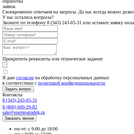
обработка
заявок
Своевременно отвечаем на запросы. До нас всегда можно дозво
У вас остались вопросы?
Звоните по телефону
8 (343) 243-65-31
или оставьте заявку онл
Прикрепить реквизиты или техническое задание
Я даю
согласие
на обработку персональных данных
в соответствии с
политикой конфиденциальности
Контакты
8 (343) 243-65-31
8 (800) 600-29-82
sale@energogradek.ru
пн-чт: с 9:00 до 18:00