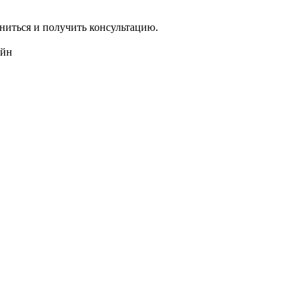
ниться и получить консультацию.
айн