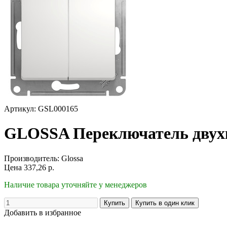
Артикул: GSL000165
GLOSSA Переключатель двухк
Производитель:
Glossa
Цена
337,26
р.
Наличие товара уточняйте у менеджеров
Добавить в избранное