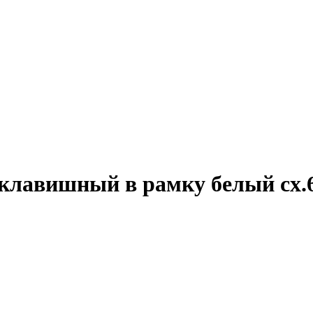
лавишный в рамку белый сх.