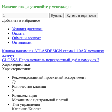
Наличие товара уточняйте у менеджеров
Добавить в избранное
Условия доставки
Оплата
Обмен и возврат
Оптовикам
Кнопка нажимная ATLASDESIGN схема 1 10АХ механизм
жемчуг
GLOSSA Переключатель перекрестный дуб в рамку сх.7
Характеристики
Характеристики:
Рекомендованный проектный ассортимент
Да
Количество клавиш
2
Комплектация
Механизм с центральной платой
Тип управления
Клавиша/Кнопка