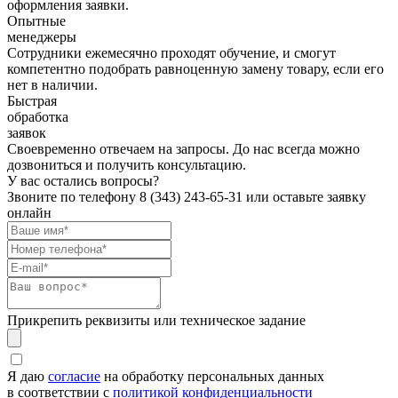
оформления заявки.
Опытные
менеджеры
Сотрудники ежемесячно проходят обучение, и смогут
компетентно подобрать равноценную замену товару, если его
нет в наличии.
Быстрая
обработка
заявок
Своевременно отвечаем на запросы. До нас всегда можно
дозвониться и получить консультацию.
У вас остались вопросы?
Звоните по телефону
8 (343) 243-65-31
или оставьте заявку
онлайн
Прикрепить реквизиты или техническое задание
Я даю
согласие
на обработку персональных данных
в соответствии с
политикой конфиденциальности