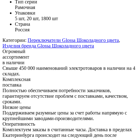
Тип серии
Рамочная
Упаковки
5 шт, 20 шт, 1800 шт
Страна
Россия
Категории:
Переключатели Glossa Шоколадного цвета
,
Изделия бренда Glossa Шоколадного цвета
Огромный
ассортимент
в наличии
Свыше 450 000 наименований электротоваров в наличии на 4
складах.
Комплексная
поставка
Полностью обеспечиваем потребности заказчиков,
гарантируем отсутствие проблем с поставками, качеством,
сроками.
Низкие цены
Поддерживаем разумные цены за счет работы напрямую с
крупнейшими заводами-производителями.
Оперативность
Комплектуем заказы в считанные часы. Доставка в пределах
Екатеринбурга происходит на следующий день после