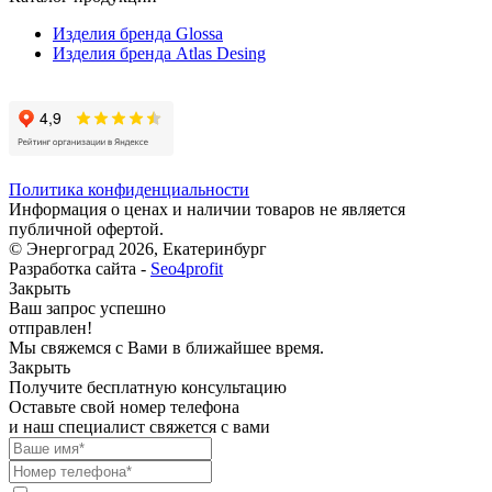
Изделия бренда Glossa
Изделия бренда Atlas Desing
Политика конфиденциальности
Информация о ценах и наличии товаров не является
публичной офертой.
© Энергоград 2026, Екатеринбург
Разработка сайта -
Seo4profit
Закрыть
Ваш запрос успешно
отправлен!
Мы свяжемся с Вами в ближайшее время.
Закрыть
Получите бесплатную консультацию
Оставьте свой номер телефона
и наш специалист свяжется с вами