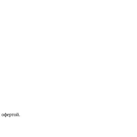
 офертой.