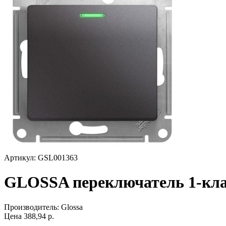
Артикул: GSL001363
GLOSSA переключатель 1-кла
Производитель:
Glossa
Цена
388,94
р.