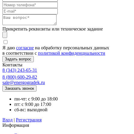
Прикрепить реквизиты или техническое задание
Я даю
согласие
на обработку персональных данных
в соответствии с
политикой конфиденциальности
Контакты
8 (343) 243-65-31
8 (800) 600-29-82
sale@energogradek.ru
пн-чт: с 9:00 до 18:00
пт: с 9:00 до 17:00
сб-вс: выходной
Вход
|
Регистрация
Информация