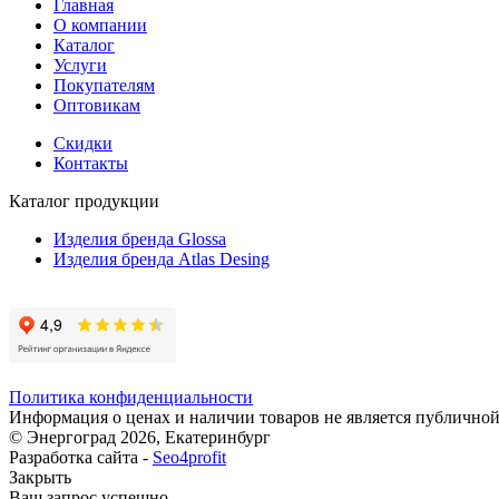
Главная
О компании
Каталог
Услуги
Покупателям
Оптовикам
Скидки
Контакты
Каталог продукции
Изделия бренда Glossa
Изделия бренда Atlas Desing
Политика конфиденциальности
Информация о ценах и наличии товаров не является публичной
© Энергоград 2026, Екатеринбург
Разработка сайта -
Seo4profit
Закрыть
Ваш запрос успешно