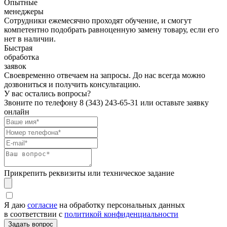
Опытные
менеджеры
Сотрудники ежемесячно проходят обучение, и смогут
компетентно подобрать равноценную замену товару, если его
нет в наличии.
Быстрая
обработка
заявок
Своевременно отвечаем на запросы. До нас всегда можно
дозвониться и получить консультацию.
У вас остались вопросы?
Звоните по телефону
8 (343) 243-65-31
или оставьте заявку
онлайн
Прикрепить реквизиты или техническое задание
Я даю
согласие
на обработку персональных данных
в соответствии с
политикой конфиденциальности