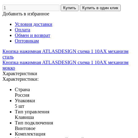
Добавить в избранное
Условия доставки
Оплата
Обмен и возврат
Оптовикам
Кнопка нажимная ATLASDESIGN схема 1 10АХ механизм
сталь
Кнопка нажимная ATLASDESIGN схема 1 10АХ механизм
мокко
Характеристики
Характеристики:
Страна
Россия
Упаковки
5 шт
Тип управления
Клавиша
Тип подключения
Винтовое
Комплектация