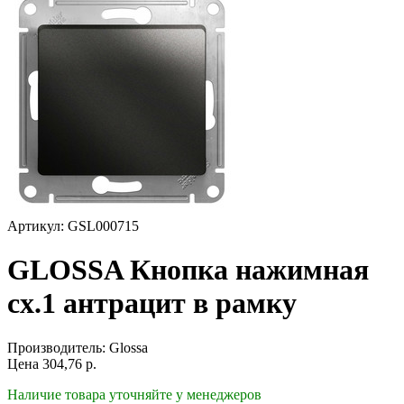
Артикул: GSL000715
GLOSSA Кнопка нажимная
сх.1 антрацит в рамку
Производитель:
Glossa
Цена
304,76
р.
Наличие товара уточняйте у менеджеров