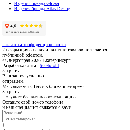
Изделия бренда Glossa
Изделия бренда Atlas Desing
Политика конфиденциальности
Информация о ценах и наличии товаров не является
публичной офертой.
© Энергоград 2026, Екатеринбург
Разработка сайта -
Seo4profit
Закрыть
Ваш запрос успешно
отправлен!
Мы свяжемся с Вами в ближайшее время.
Закрыть
Получите бесплатную консультацию
Оставьте свой номер телефона
и наш специалист свяжется с вами