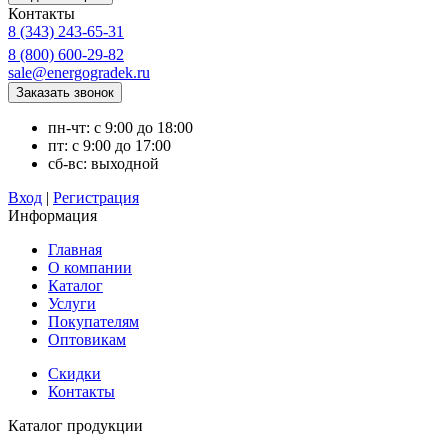
Контакты
8 (343) 243-65-31
8 (800) 600-29-82
sale@energogradek.ru
пн-чт: с 9:00 до 18:00
пт: с 9:00 до 17:00
сб-вс: выходной
Вход
|
Регистрация
Информация
Главная
О компании
Каталог
Услуги
Покупателям
Оптовикам
Скидки
Контакты
Каталог продукции