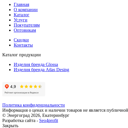
Главная
О компании
Каталог
Услуги
Покупателям
Оптовикам
Скидки
Контакты
Каталог продукции
Изделия бренда Glossa
Изделия бренда Atlas Desing
Политика конфиденциальности
Информация о ценах и наличии товаров не является публичной
© Энергоград 2026, Екатеринбург
Разработка сайта -
Seo4profit
Закрыть