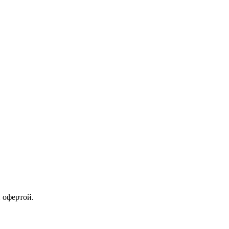
 офертой.