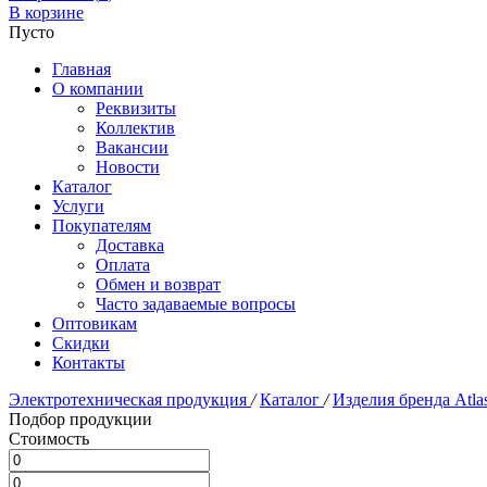
В корзине
Пусто
Главная
О компании
Реквизиты
Коллектив
Вакансии
Новости
Каталог
Услуги
Покупателям
Доставка
Оплата
Обмен и возврат
Часто задаваемые вопросы
Оптовикам
Скидки
Контакты
Электротехническая продукция
/
Каталог
/
Изделия бренда Atla
Подбор продукции
Стоимость