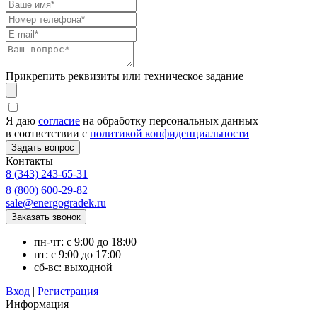
Прикрепить реквизиты или техническое задание
Я даю
согласие
на обработку персональных данных
в соответствии с
политикой конфиденциальности
Контакты
8 (343) 243-65-31
8 (800) 600-29-82
sale@energogradek.ru
пн-чт: с 9:00 до 18:00
пт: с 9:00 до 17:00
сб-вс: выходной
Вход
|
Регистрация
Информация