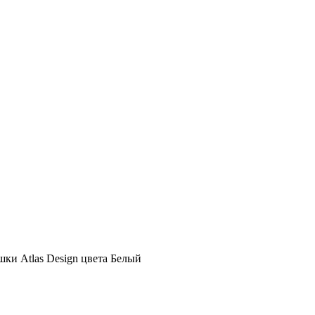
шки Atlas Design цвета Белый