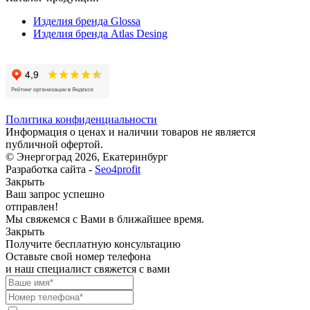
Изделия бренда Glossa
Изделия бренда Atlas Desing
Политика конфиденциальности
Информация о ценах и наличии товаров не является
публичной офертой.
© Энергоград 2026, Екатеринбург
Разработка сайта -
Seo4profit
Закрыть
Ваш запрос успешно
отправлен!
Мы свяжемся с Вами в ближайшее время.
Закрыть
Получите бесплатную консультацию
Оставьте свой номер телефона
и наш специалист свяжется с вами