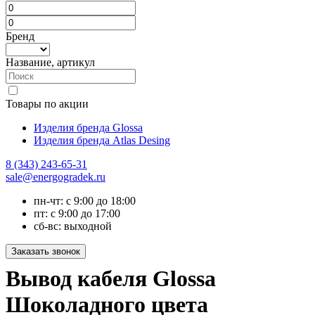
Бренд
Название, артикул
Товары по акции
Изделия бренда Glossa
Изделия бренда Atlas Desing
8 (343) 243-65-31
sale@energogradek.ru
пн-чт: с 9:00 до 18:00
пт: с 9:00 до 17:00
сб-вс: выходной
Вывод кабеля Glossa
Шоколадного цвета