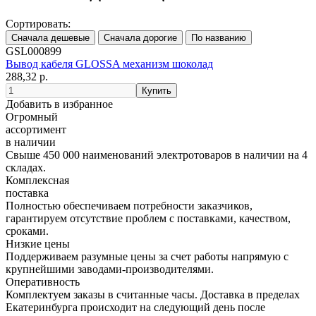
Сортировать:
GSL000899
Вывод кабеля GLOSSA механизм шоколад
288,32 р.
Добавить в избранное
Огромный
ассортимент
в наличии
Свыше 450 000 наименований электротоваров в наличии на 4
складах.
Комплексная
поставка
Полностью обеспечиваем потребности заказчиков,
гарантируем отсутствие проблем с поставками, качеством,
сроками.
Низкие цены
Поддерживаем разумные цены за счет работы напрямую с
крупнейшими заводами-производителями.
Оперативность
Комплектуем заказы в считанные часы. Доставка в пределах
Екатеринбурга происходит на следующий день после