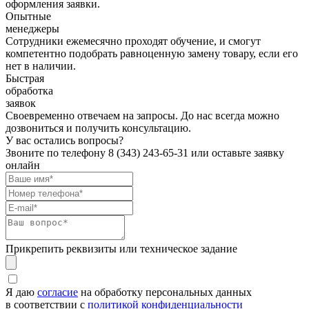
оформления заявки.
Опытные
менеджеры
Сотрудники ежемесячно проходят обучение, и смогут
компетентно подобрать равноценную замену товару, если его
нет в наличии.
Быстрая
обработка
заявок
Своевременно отвечаем на запросы. До нас всегда можно
дозвониться и получить консультацию.
У вас остались вопросы?
Звоните по телефону
8 (343) 243-65-31
или оставьте заявку
онлайн
Прикрепить реквизиты или техническое задание
Я даю
согласие
на обработку персональных данных
в соответствии с
политикой конфиденциальности