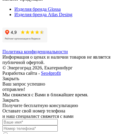
Изделия бренда Glossa
Изделия бренда Atlas Desing
Политика конфиденциальности
Информация о ценах и наличии товаров не является
публичной офертой.
© Энергоград 2026, Екатеринбург
Разработка сайта -
Seo4profit
Закрыть
Ваш запрос успешно
отправлен!
Мы свяжемся с Вами в ближайшее время.
Закрыть
Получите бесплатную консультацию
Оставьте свой номер телефона
и наш специалист свяжется с вами