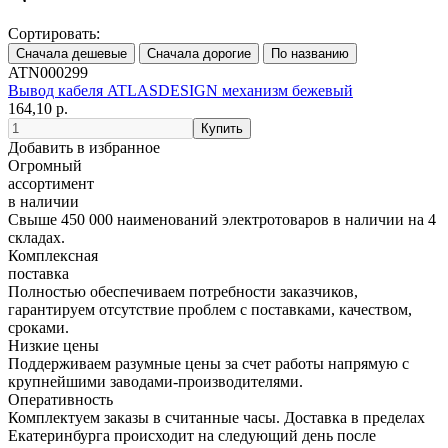
Сортировать:
ATN000299
Вывод кабеля ATLASDESIGN механизм бежевый
164,10 р.
Добавить в избранное
Огромный
ассортимент
в наличии
Свыше 450 000 наименований электротоваров в наличии на 4
складах.
Комплексная
поставка
Полностью обеспечиваем потребности заказчиков,
гарантируем отсутствие проблем с поставками, качеством,
сроками.
Низкие цены
Поддерживаем разумные цены за счет работы напрямую с
крупнейшими заводами-производителями.
Оперативность
Комплектуем заказы в считанные часы. Доставка в пределах
Екатеринбурга происходит на следующий день после