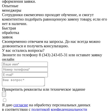
оформления заявки.
Опытные
менеджеры
Сотрудники ежемесячно проходят обучение, и смогут
компетентно подобрать равноценную замену товару, если его
нет в наличии.
Быстрая
обработка
заявок
Своевременно отвечаем на запросы. До нас всегда можно
дозвониться и получить консультацию.
У вас остались вопросы?
Звоните по телефону
8 (343) 243-65-31
или оставьте заявку
онлайн
Прикрепить реквизиты или техническое задание
Я даю
согласие
на обработку персональных данных
в соответствии с
политикой конфиденциальности