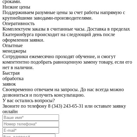
сроками.
Низкие цены
Поддерживаем разумные цены за счет работы напрямую с
крупнейшими заводами-производителями.
Оперативность
Комплектуем заказы в считанные часы. Доставка в пределах
Екатеринбурга происходит на следующий день после
оформления заявки.
Опытные
менеджеры
Сотрудники ежемесячно проходят обучение, и смогут
компетентно подобрать равноценную замену товару, если его
нет в наличии.
Быстрая
обработка
заявок
Своевременно отвечаем на запросы. До нас всегда можно
дозвониться и получить консультацию.
У вас остались вопросы?
Звоните по телефону
8 (343) 243-65-31
или оставьте заявку
онлайн