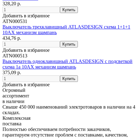
328,20 р.
Добавить в избранное
ATN000531
Выключатель трехклавишный ATLASDESIGN схема 1+1+1
10АХ механизм шампань
434,76 р.
Добавить в избранное
ATN000513
Выключатель одноклавишный ATLASDESIGN с подсветкой
схема 1а 10АХ механизм шампань
375,09 р.
Добавить в избранное
Огромный
ассортимент
в наличии
Свыше 450 000 наименований электротоваров в наличии на 4
складах.
Комплексная
поставка
Полностью обеспечиваем потребности заказчиков,
гарантируем отсутствие проблем с поставками, качеством,