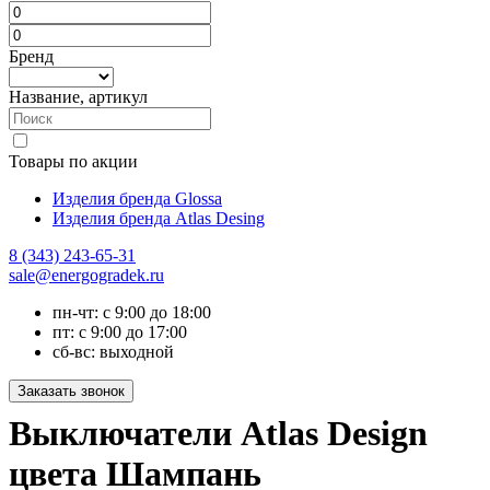
Бренд
Название, артикул
Товары по акции
Изделия бренда Glossa
Изделия бренда Atlas Desing
8 (343) 243-65-31
sale@energogradek.ru
пн-чт: с 9:00 до 18:00
пт: с 9:00 до 17:00
сб-вс: выходной
Выключатели Atlas Design
цвета Шампань