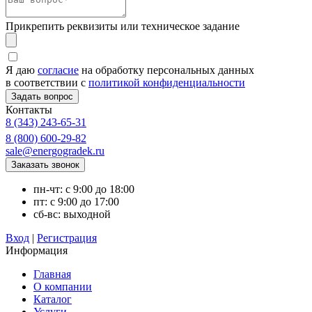
Прикрепить реквизиты или техническое задание
Я даю
согласие
на обработку персональных данных
в соответствии с
политикой конфиденциальности
Контакты
8 (343) 243-65-31
8 (800) 600-29-82
sale@energogradek.ru
пн-чт: с 9:00 до 18:00
пт: с 9:00 до 17:00
сб-вс: выходной
Вход
|
Регистрация
Информация
Главная
О компании
Каталог
Услуги