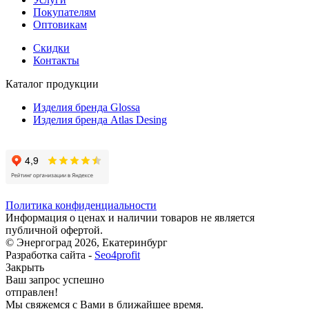
Покупателям
Оптовикам
Скидки
Контакты
Каталог продукции
Изделия бренда Glossa
Изделия бренда Atlas Desing
Политика конфиденциальности
Информация о ценах и наличии товаров не является
публичной офертой.
© Энергоград 2026, Екатеринбург
Разработка сайта -
Seo4profit
Закрыть
Ваш запрос успешно
отправлен!
Мы свяжемся с Вами в ближайшее время.