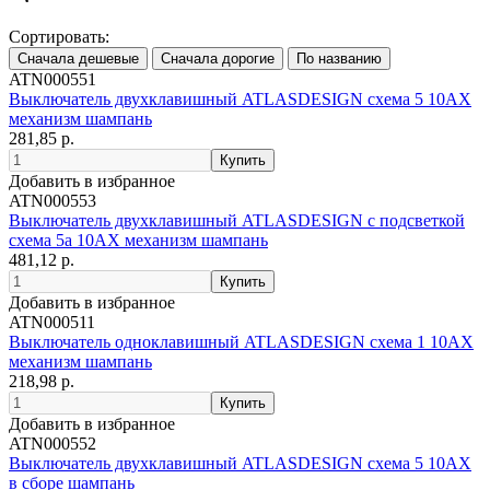
Сортировать:
ATN000551
Выключатель двухклавишный ATLASDESIGN схема 5 10АХ
механизм шампань
281,85 р.
Добавить в избранное
ATN000553
Выключатель двухклавишный ATLASDESIGN с подсветкой
схема 5а 10АХ механизм шампань
481,12 р.
Добавить в избранное
ATN000511
Выключатель одноклавишный ATLASDESIGN схема 1 10АХ
механизм шампань
218,98 р.
Добавить в избранное
ATN000552
Выключатель двухклавишный ATLASDESIGN схема 5 10АХ
в сборе шампань