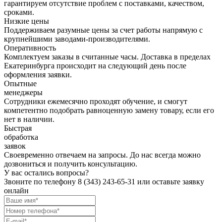
гарантируем отсутствие проблем с поставками, качеством,
сроками.
Низкие цены
Поддерживаем разумные цены за счет работы напрямую с
крупнейшими заводами-производителями.
Оперативность
Комплектуем заказы в считанные часы. Доставка в пределах
Екатеринбурга происходит на следующий день после
оформления заявки.
Опытные
менеджеры
Сотрудники ежемесячно проходят обучение, и смогут
компетентно подобрать равноценную замену товару, если его
нет в наличии.
Быстрая
обработка
заявок
Своевременно отвечаем на запросы. До нас всегда можно
дозвониться и получить консультацию.
У вас остались вопросы?
Звоните по телефону
8 (343) 243-65-31
или оставьте заявку
онлайн