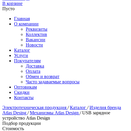
В корзине
Пусто
Главная
О компании
Реквизиты
Коллектив
Вакансии
Новости
Каталог
Услуги
Покупателям
Доставка
Оплата
Обмен и возврат
Часто задаваемые вопросы
Оптовикам
Скидки
Контакты
Электротехническая продукция
/
Каталог
/
Изделия бренда
Atlas Desing
/
Механизмы Atlas Design
/
USB зарядное
устройство Atlas Design
Подбор продукции
Стоимость