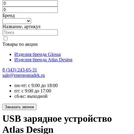
Бренд
Название, артикул
Товары по акции
Изделия бренда Glossa
Изделия бренда Atlas Desing
8 (343) 243-65-31
sale@energogradek.ru
пн-чт: с 9:00 до 18:00
пт: с 9:00 до 17:00
сб-вс: выходной
USB зарядное устройство
Atlas Design