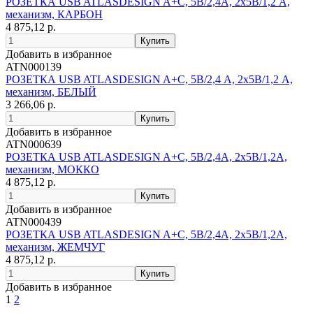
РОЗЕТКА USB ATLASDESIGN A+С, 5В/2,4А, 2х5В/1,2 А,
механизм, КАРБОН
4 875,12 р.
Добавить в избранное
ATN000139
РОЗЕТКА USB ATLASDESIGN A+С, 5В/2,4 А, 2х5В/1,2 А,
механизм, БЕЛЫЙ
3 266,06 р.
Добавить в избранное
ATN000639
РОЗЕТКА USB ATLASDESIGN A+С, 5В/2,4А, 2х5В/1,2А,
механизм, МОККО
4 875,12 р.
Добавить в избранное
ATN000439
РОЗЕТКА USB ATLASDESIGN A+С, 5В/2,4А, 2х5В/1,2А,
механизм, ЖЕМЧУГ
4 875,12 р.
Добавить в избранное
1
2