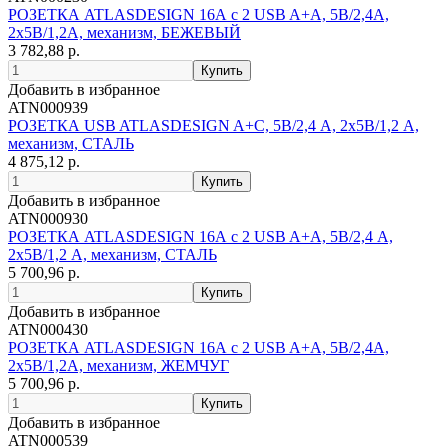
РОЗЕТКА ATLASDESIGN 16А c 2 USB A+A, 5В/2,4А,
2х5В/1,2А, механизм, БЕЖЕВЫЙ
3 782,88 р.
Добавить в избранное
ATN000939
РОЗЕТКА USB ATLASDESIGN A+С, 5В/2,4 А, 2х5В/1,2 А,
механизм, СТАЛЬ
4 875,12 р.
Добавить в избранное
ATN000930
РОЗЕТКА ATLASDESIGN 16А c 2 USB A+A, 5В/2,4 А,
2х5В/1,2 А, механизм, СТАЛЬ
5 700,96 р.
Добавить в избранное
ATN000430
РОЗЕТКА ATLASDESIGN 16А c 2 USB A+A, 5В/2,4А,
2х5В/1,2А, механизм, ЖЕМЧУГ
5 700,96 р.
Добавить в избранное
ATN000539