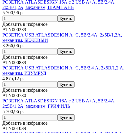
РОЗЕТКА ATLASDESIGN 16А c 2 USB A+A, 5В/2,4А,
2х5В/1,2А, механизм, ШАМПАНЬ
5 700,96 р.
Добавить в избранное
ATN000239
РОЗЕТКА USB ATLASDESIGN A+С, 5В/2,4А, 2х5В/1,2А,
механизм, БЕЖЕВЫЙ
3 266,06 р.
Добавить в избранное
ATN000839
РОЗЕТКА USB ATLASDESIGN A+С, 5В/2,4 А, 2х5В/1,2 А,
механизм, ИЗУМРУД
4 875,12 р.
Добавить в избранное
ATN000730
РОЗЕТКА ATLASDESIGN 16А c 2 USB A+A, 5В/2,4А,
2х5В/1,2А, механизм, ГРИФИЛЬ
5 700,96 р.
Добавить в избранное
ATN001039