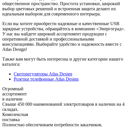
общественное пространство. Простота установки, широкий
выбор цветовых решений и встроенная защита делают их
идеальным выбором для современного интерьера.
Если вы хотите приобрести надежные и качественные USB
зарядные устройства, обращайтесь в компанию «Энергоград».
У нас вы найдете широкий ассортимент продукции с
оперативной доставкой и профессиональными
консультациями. Выбирайте удобство и надежность вместе с
Atlas Design!
Также вам могут быть интересны и другие категории нашего
каталога:
Светорегуляторы Atlas Design
Розетки телефонные Atlas Design
Огромный
ассортимент
в наличии
Свыше 450 000 наименований электротоваров в наличии на 4
складах.
Комплексная
поставка
Полностью обеспечиваем потребности заказчиков,