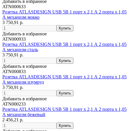
Добавить в избранное
ATN000633
Розетка ATLASDESIGN USB 5В 1 порт x 2,1 А 2 порта х 1,05
А механизм мокко
3 750,91 р.
Добавить в избранное
ATN000933
Розетка ATLASDESIGN USB 5В 1 порт x 2,1 А 2 порта х 1,05
А механизм сталь
3 750,91 р.
Добавить в избранное
ATN000833
Розетка ATLASDESIGN USB 5В 1 порт x 2,1 А 2 порта х 1,05
А механизм изумруд
3 750,91 р.
Добавить в избранное
ATN000233
Розетка ATLASDESIGN USB 5В 1 порт x 2,1 А 2 порта х 1,05
А механизм бежевый
2 456,21 р.