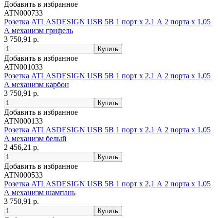
Добавить в избранное
ATN000733
Розетка ATLASDESIGN USB 5В 1 порт x 2,1 А 2 порта х 1,05
А механизм грифель
3 750,91 р.
Добавить в избранное
ATN001033
Розетка ATLASDESIGN USB 5В 1 порт x 2,1 А 2 порта х 1,05
А механизм карбон
3 750,91 р.
Добавить в избранное
ATN000133
Розетка ATLASDESIGN USB 5В 1 порт x 2,1 А 2 порта х 1,05
А механизм белый
2 456,21 р.
Добавить в избранное
ATN000533
Розетка ATLASDESIGN USB 5В 1 порт x 2,1 А 2 порта х 1,05
А механизм шампань
3 750,91 р.