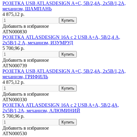
РОЗЕТКА USB ATLASDESIGN A+С, 5В/2,4А, 2х5В/1,2А,
механизм, ШАМПАНЬ
4 875,12 р.
Добавить в избранное
ATN000830
РОЗЕТКА ATLASDESIGN 16А c 2 USB A+A, 5В/2,4 А,
2х5В/1,2 А, механизм, ИЗУМРУД
5 700,96 р.
Добавить в избранное
ATN000739
РОЗЕТКА USB ATLASDESIGN A+С, 5В/2,4А, 2х5В/1,2А,
механизм, ГРИФИЛЬ
4 875,12 р.
Добавить в избранное
ATN000330
РОЗЕТКА ATLASDESIGN 16А c 2 USB A+A, 5В/2,4А,
2х5В/1,2А, механизм, АЛЮМИНИЙ
5 700,96 р.
Добавить в избранное
ATN000530