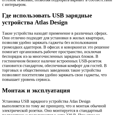
с интерьером.
Где использовать USB зарядные
устройства Atlas Design
Такие устройства находят применение в различных сферах.
Они отлично подходят для установки в жилых квартирах,
позволяя удобно заряжать гаджеты без использования
громоздких адаптеров. В офисах и коворкингах это решение
помогает организовать рабочее пространство, исключая
беспорядок из-за многочисленных зарядных блоков. В
гостиничном бизнесе наличие встроенных USB-розеток
становится стандартом, обеспечивая комфорт для гостей. В
торговых и общественных заведениях такие устройства
позволяют посетителям удобно заряжать свои гаджеты, что
повышает уровень сервиса.
Монтаж и эксплуатация
Установка USB зарядного устройства Atlas Design
выполняется по тому же принципу, что и монтаж обычной
электрической розетки. Оно монтируется в стандартный