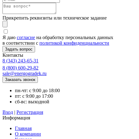
Прикрепить реквизиты или техническое задание
Я даю
согласие
на обработку персональных данных
в соответствии с
политикой конфиденциальности
Контакты
8 (343) 243-65-31
8 (800) 600-29-82
sale@energogradek.ru
пн-чт: с 9:00 до 18:00
пт: с 9:00 до 17:00
сб-вс: выходной
Вход
|
Регистрация
Информация
Главная
О компании