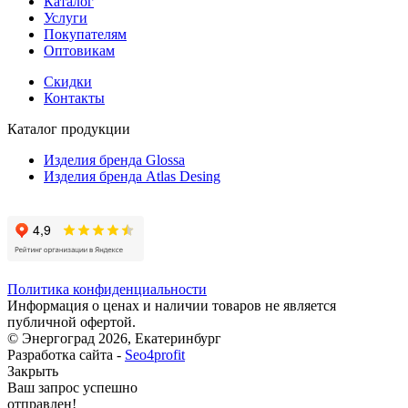
Каталог
Услуги
Покупателям
Оптовикам
Скидки
Контакты
Каталог продукции
Изделия бренда Glossa
Изделия бренда Atlas Desing
Политика конфиденциальности
Информация о ценах и наличии товаров не является
публичной офертой.
© Энергоград 2026, Екатеринбург
Разработка сайта -
Seo4profit
Закрыть
Ваш запрос успешно
отправлен!