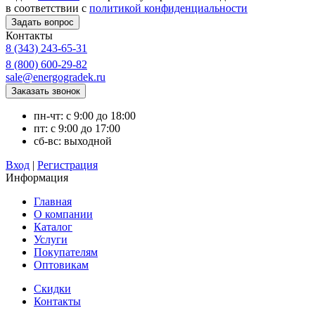
в соответствии с
политикой конфиденциальности
Контакты
8 (343) 243-65-31
8 (800) 600-29-82
sale@energogradek.ru
пн-чт: с 9:00 до 18:00
пт: с 9:00 до 17:00
сб-вс: выходной
Вход
|
Регистрация
Информация
Главная
О компании
Каталог
Услуги
Покупателям
Оптовикам
Скидки
Контакты