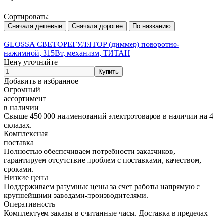
Сортировать:
GLOSSA СВЕТОРЕГУЛЯТОР (диммер) поворотно-
нажимной, 315Вт, механизм, ТИТАН
Цену уточняйте
Добавить в избранное
Огромный
ассортимент
в наличии
Свыше 450 000 наименований электротоваров в наличии на 4
складах.
Комплексная
поставка
Полностью обеспечиваем потребности заказчиков,
гарантируем отсутствие проблем с поставками, качеством,
сроками.
Низкие цены
Поддерживаем разумные цены за счет работы напрямую с
крупнейшими заводами-производителями.
Оперативность
Комплектуем заказы в считанные часы. Доставка в пределах