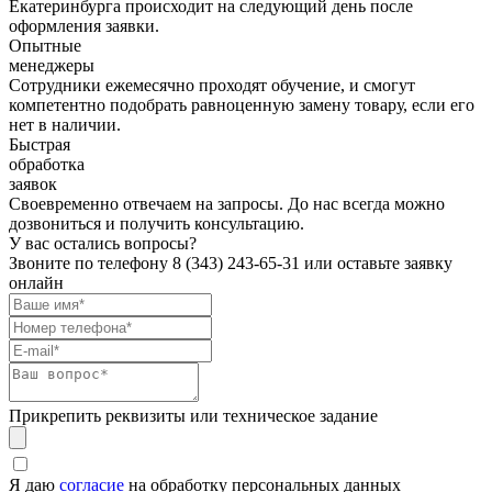
Екатеринбурга происходит на следующий день после
оформления заявки.
Опытные
менеджеры
Сотрудники ежемесячно проходят обучение, и смогут
компетентно подобрать равноценную замену товару, если его
нет в наличии.
Быстрая
обработка
заявок
Своевременно отвечаем на запросы. До нас всегда можно
дозвониться и получить консультацию.
У вас остались вопросы?
Звоните по телефону
8 (343) 243-65-31
или оставьте заявку
онлайн
Прикрепить реквизиты или техническое задание
Я даю
согласие
на обработку персональных данных