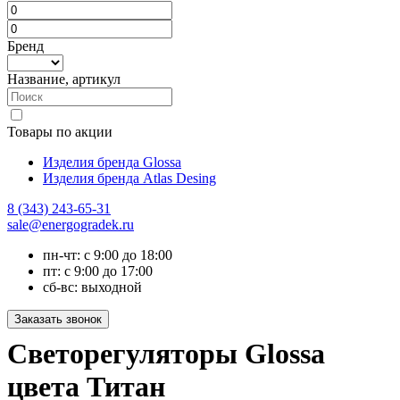
Бренд
Название, артикул
Товары по акции
Изделия бренда Glossa
Изделия бренда Atlas Desing
8 (343) 243-65-31
sale@energogradek.ru
пн-чт: с 9:00 до 18:00
пт: с 9:00 до 17:00
сб-вс: выходной
Светорегуляторы Glossa
цвета Титан