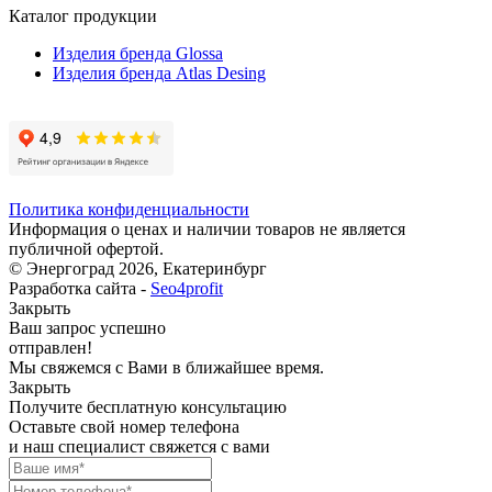
Каталог продукции
Изделия бренда Glossa
Изделия бренда Atlas Desing
Политика конфиденциальности
Информация о ценах и наличии товаров не является
публичной офертой.
© Энергоград 2026, Екатеринбург
Разработка сайта -
Seo4profit
Закрыть
Ваш запрос успешно
отправлен!
Мы свяжемся с Вами в ближайшее время.
Закрыть
Получите бесплатную консультацию
Оставьте свой номер телефона
и наш специалист свяжется с вами