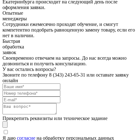
Екатеринбурга происходит на следующий день после
оформления заявки.
Опытные
менеджеры
Сотрудники ежемесячно проходят обучение, и смогут
компетентно подобрать равноценную замену товару, если его
нет в наличии.
Быстрая
обработка
заявок
Своевременно отвечаем на запросы. До нас всегда можно
дозвониться и получить консультацию.
У вас остались вопросы?
Звоните по телефону
8 (343) 243-65-31
или оставьте заявку
онлайн
Прикрепить реквизиты или техническое задание
Я даю
согласие
на обработку персональных данных