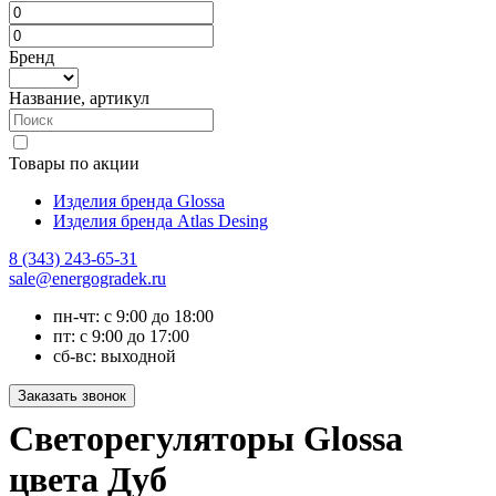
Бренд
Название, артикул
Товары по акции
Изделия бренда Glossa
Изделия бренда Atlas Desing
8 (343) 243-65-31
sale@energogradek.ru
пн-чт: с 9:00 до 18:00
пт: с 9:00 до 17:00
сб-вс: выходной
Светорегуляторы Glossa
цвета Дуб