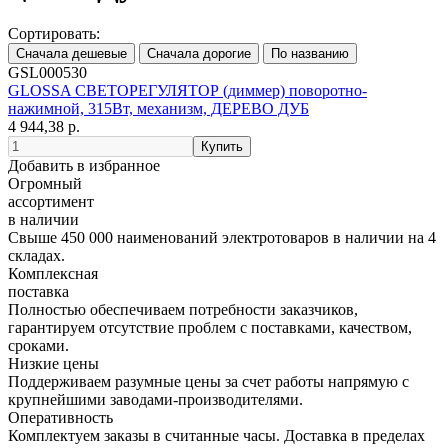
Сортировать:
GSL000530
GLOSSA СВЕТОРЕГУЛЯТОР (диммер) поворотно-
нажимной, 315Вт, механизм, ДЕРЕВО ДУБ
4 944,38 р.
Добавить в избранное
Огромный
ассортимент
в наличии
Свыше 450 000 наименований электротоваров в наличии на 4
складах.
Комплексная
поставка
Полностью обеспечиваем потребности заказчиков,
гарантируем отсутствие проблем с поставками, качеством,
сроками.
Низкие цены
Поддерживаем разумные цены за счет работы напрямую с
крупнейшими заводами-производителями.
Оперативность
Комплектуем заказы в считанные часы. Доставка в пределах