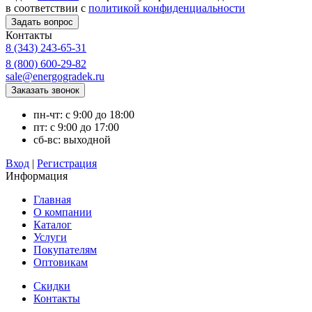
в соответствии с
политикой конфиденциальности
Контакты
8 (343) 243-65-31
8 (800) 600-29-82
sale@energogradek.ru
пн-чт: с 9:00 до 18:00
пт: с 9:00 до 17:00
сб-вс: выходной
Вход
|
Регистрация
Информация
Главная
О компании
Каталог
Услуги
Покупателям
Оптовикам
Скидки
Контакты