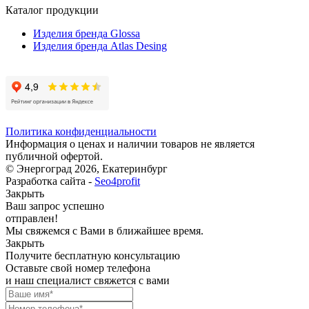
Каталог продукции
Изделия бренда Glossa
Изделия бренда Atlas Desing
Политика конфиденциальности
Информация о ценах и наличии товаров не является
публичной офертой.
© Энергоград 2026, Екатеринбург
Разработка сайта -
Seo4profit
Закрыть
Ваш запрос успешно
отправлен!
Мы свяжемся с Вами в ближайшее время.
Закрыть
Получите бесплатную консультацию
Оставьте свой номер телефона
и наш специалист свяжется с вами