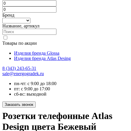
Бренд
Название, артикул
Товары по акции
Изделия бренда Glossa
Изделия бренда Atlas Desing
8 (343) 243-65-31
sale@energogradek.ru
пн-чт: с 9:00 до 18:00
пт: с 9:00 до 17:00
сб-вс: выходной
Розетки телефонные Atlas
Design цвета Бежевый