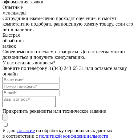
оформления заявки.
Опытные
менеджеры
Сотрудники ежемесячно проходят обучение, и смогут
компетентно подобрать равноценную замену товару, если его
нет в наличии.
Быстрая
обработка
заявок
Своевременно отвечаем на запросы. До нас всегда можно
дозвониться и получить консультацию.
У вас остались вопросы?
Звоните по телефону
8 (343) 243-65-31
или оставьте заявку
онлайн
Прикрепить реквизиты или техническое задание
Я даю
согласие
на обработку персональных данных
в соответствии с
политикой конфиденциальности