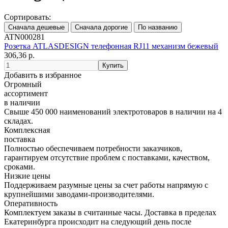
Сортировать:
ATN000281
Розетка ATLASDESIGN телефонная RJ11 механизм бежевый
306,36 р.
Добавить в избранное
Огромный
ассортимент
в наличии
Свыше 450 000 наименований электротоваров в наличии на 4
складах.
Комплексная
поставка
Полностью обеспечиваем потребности заказчиков,
гарантируем отсутствие проблем с поставками, качеством,
сроками.
Низкие цены
Поддерживаем разумные цены за счет работы напрямую с
крупнейшими заводами-производителями.
Оперативность
Комплектуем заказы в считанные часы. Доставка в пределах
Екатеринбурга происходит на следующий день после