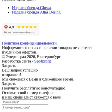
Изделия бренда Glossa
Изделия бренда Atlas Desing
Политика конфиденциальности
Информация о ценах и наличии товаров не является
публичной офертой.
© Энергоград 2026, Екатеринбург
Разработка сайта -
Seo4profit
Закрыть
Ваш запрос успешно
отправлен!
Мы свяжемся с Вами в ближайшее время.
Закрыть
Получите бесплатную консультацию
Оставьте свой номер телефона
и наш специалист свяжется с вами