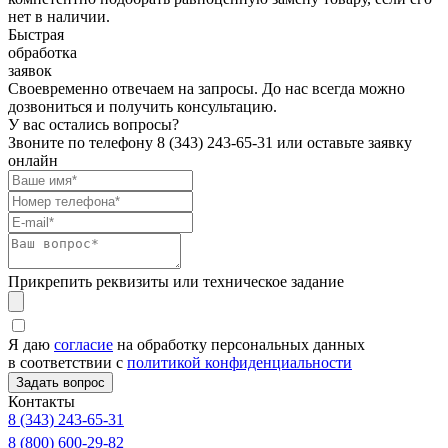
нет в наличии.
Быстрая
обработка
заявок
Своевременно отвечаем на запросы. До нас всегда можно
дозвониться и получить консультацию.
У вас остались вопросы?
Звоните по телефону
8 (343) 243-65-31
или оставьте заявку
онлайн
Прикрепить реквизиты или техническое задание
Я даю
согласие
на обработку персональных данных
в соответствии с
политикой конфиденциальности
Контакты
8 (343) 243-65-31
8 (800) 600-29-82