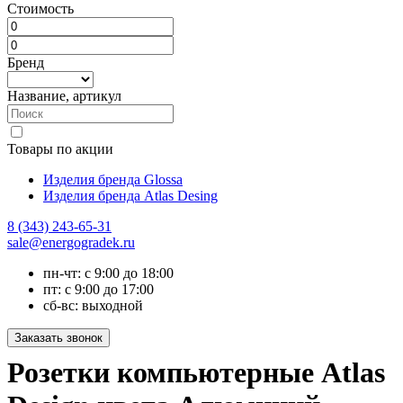
Стоимость
Бренд
Название, артикул
Товары по акции
Изделия бренда Glossa
Изделия бренда Atlas Desing
8 (343) 243-65-31
sale@energogradek.ru
пн-чт: с 9:00 до 18:00
пт: с 9:00 до 17:00
сб-вс: выходной
Розетки компьютерные Atlas