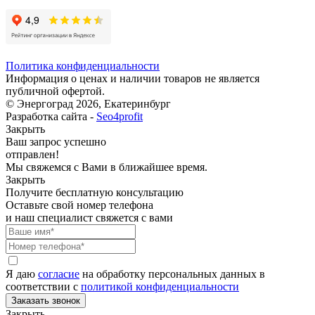
Политика конфиденциальности
Информация о ценах и наличии товаров не является
публичной офертой.
© Энергоград 2026, Екатеринбург
Разработка сайта -
Seo4profit
Закрыть
Ваш запрос успешно
отправлен!
Мы свяжемся с Вами в ближайшее время.
Закрыть
Получите бесплатную консультацию
Оставьте свой номер телефона
и наш специалист свяжется с вами
Я даю
согласие
на обработку персональных данных в
соответствии с
политикой конфиденциальности
Закрыть