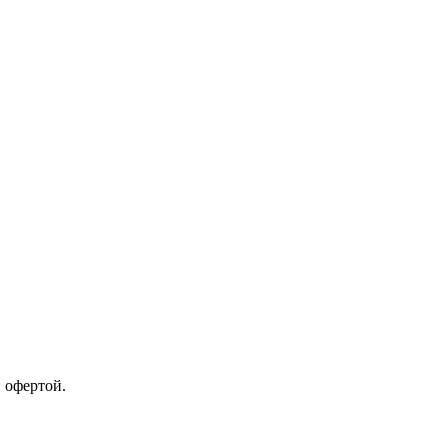
 офертой.