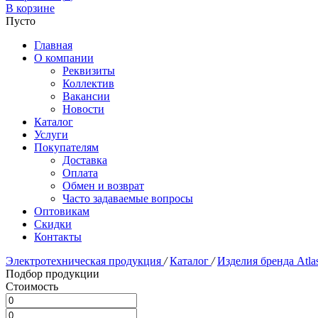
В корзине
Пусто
Главная
О компании
Реквизиты
Коллектив
Вакансии
Новости
Каталог
Услуги
Покупателям
Доставка
Оплата
Обмен и возврат
Часто задаваемые вопросы
Оптовикам
Скидки
Контакты
Электротехническая продукция
/
Каталог
/
Изделия бренда Atla
Подбор продукции
Стоимость