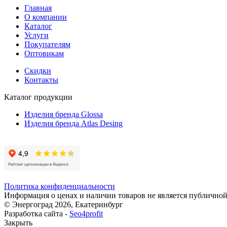
Главная
О компании
Каталог
Услуги
Покупателям
Оптовикам
Скидки
Контакты
Каталог продукции
Изделия бренда Glossa
Изделия бренда Atlas Desing
Политика конфиденциальности
Информация о ценах и наличии товаров не является публичной
© Энергоград 2026, Екатеринбург
Разработка сайта -
Seo4profit
Закрыть