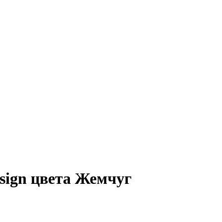
esign цвета Жемчуг