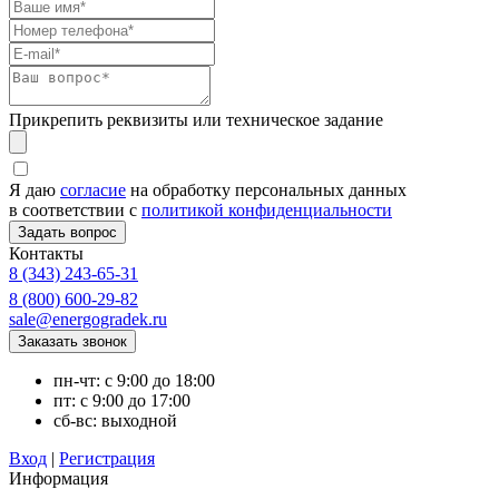
Прикрепить реквизиты или техническое задание
Я даю
согласие
на обработку персональных данных
в соответствии с
политикой конфиденциальности
Контакты
8 (343) 243-65-31
8 (800) 600-29-82
sale@energogradek.ru
пн-чт: с 9:00 до 18:00
пт: с 9:00 до 17:00
сб-вс: выходной
Вход
|
Регистрация
Информация