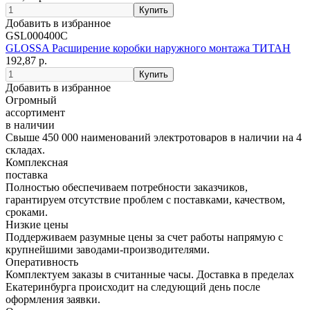
Добавить в избранное
GSL000400C
GLOSSA Расширение коробки наружного монтажа ТИТАН
192,87 р.
Добавить в избранное
Огромный
ассортимент
в наличии
Свыше 450 000 наименований электротоваров в наличии на 4
складах.
Комплексная
поставка
Полностью обеспечиваем потребности заказчиков,
гарантируем отсутствие проблем с поставками, качеством,
сроками.
Низкие цены
Поддерживаем разумные цены за счет работы напрямую с
крупнейшими заводами-производителями.
Оперативность
Комплектуем заказы в считанные часы. Доставка в пределах
Екатеринбурга происходит на следующий день после
оформления заявки.