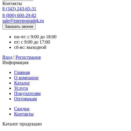
Контакты
8 (343) 243-65-31
8 (800) 600-29-82
sale@energogradek.ru
пн-чт: с 9:00 до 18:00
пт: с 9:00 до 17:00
сб-вс: выходной
Вход
|
Регистрация
Информация
Главная
О компании
Каталог
Услуги
Покупателям
Оптовикам
Скидки
Контакты
Каталог продукции