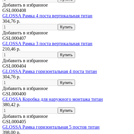
Добавить в избранное
GSL000408
GLOSSA Рамка 4 поста вертикальная титан
304,76 р.
Добавить в избранное
GSL000407
GLOSSA Рамка 3 поста вертикальная титан
210,46 р.
Добавить в избранное
GSL000404
GLOSSA Рамка горизонтальная 4 поста титан
304,76 р.
Добавить в избранное
GSL000400
GLOSSA Коробка для наружного монтажа титан
380,42 р.
Добавить в избранное
GSL000405
GLOSSA Рамка горизонтальная 5 постов титан
398,00 р.