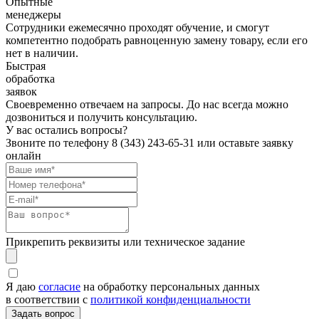
Опытные
менеджеры
Сотрудники ежемесячно проходят обучение, и смогут
компетентно подобрать равноценную замену товару, если его
нет в наличии.
Быстрая
обработка
заявок
Своевременно отвечаем на запросы. До нас всегда можно
дозвониться и получить консультацию.
У вас остались вопросы?
Звоните по телефону
8 (343) 243-65-31
или оставьте заявку
онлайн
Прикрепить реквизиты или техническое задание
Я даю
согласие
на обработку персональных данных
в соответствии с
политикой конфиденциальности