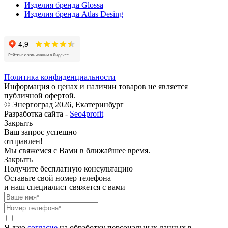
Изделия бренда Glossa
Изделия бренда Atlas Desing
Политика конфиденциальности
Информация о ценах и наличии товаров не является
публичной офертой.
© Энергоград 2026, Екатеринбург
Разработка сайта -
Seo4profit
Закрыть
Ваш запрос успешно
отправлен!
Мы свяжемся с Вами в ближайшее время.
Закрыть
Получите бесплатную консультацию
Оставьте свой номер телефона
и наш специалист свяжется с вами
Я даю
согласие
на обработку персональных данных в