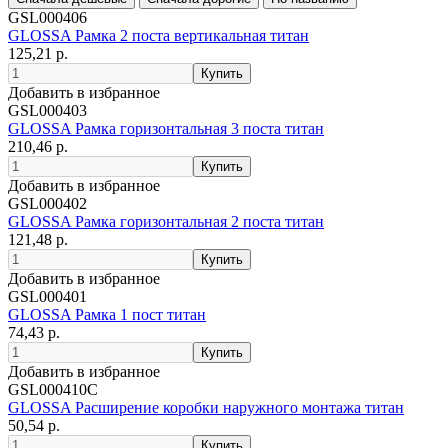
GSL000406
GLOSSA Рамка 2 поста вертикальная титан
125,21 р.
Добавить в избранное
GSL000403
GLOSSA Рамка горизонтальная 3 поста титан
210,46 р.
Добавить в избранное
GSL000402
GLOSSA Рамка горизонтальная 2 поста титан
121,48 р.
Добавить в избранное
GSL000401
GLOSSA Рамка 1 пост титан
74,43 р.
Добавить в избранное
GSL000410C
GLOSSA Расширение коробки наружного монтажа титан
50,54 р.