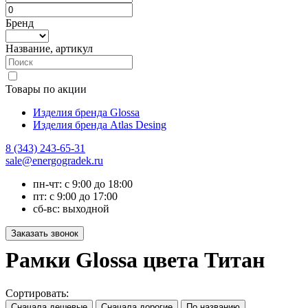
Бренд
Название, артикул
Товары по акции
Изделия бренда Glossa
Изделия бренда Atlas Desing
8 (343) 243-65-31
sale@energogradek.ru
пн-чт: с 9:00 до 18:00
пт: с 9:00 до 17:00
сб-вс: выходной
Рамки Glossa цвета Титан
Сортировать: