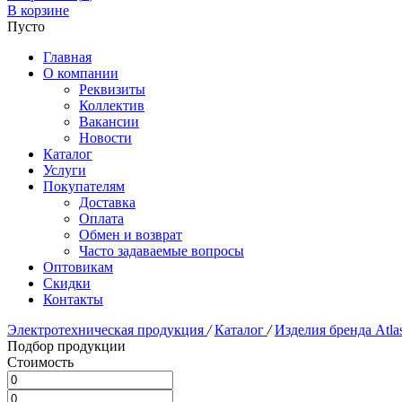
В корзине
Пусто
Главная
О компании
Реквизиты
Коллектив
Вакансии
Новости
Каталог
Услуги
Покупателям
Доставка
Оплата
Обмен и возврат
Часто задаваемые вопросы
Оптовикам
Скидки
Контакты
Электротехническая продукция
/
Каталог
/
Изделия бренда Atla
Подбор продукции
Стоимость