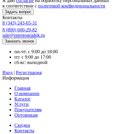
Я даю
согласие
на обработку персональных данных
в соответствии с
политикой конфиденциальности
Контакты
8 (343) 243-65-31
8 (800) 600-29-82
sale@energogradek.ru
пн-чт: с 9:00 до 18:00
пт: с 9:00 до 17:00
сб-вс: выходной
Вход
|
Регистрация
Информация
Главная
О компании
Каталог
Услуги
Покупателям
Оптовикам
Скидки
Контакты