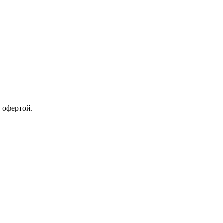
 офертой.