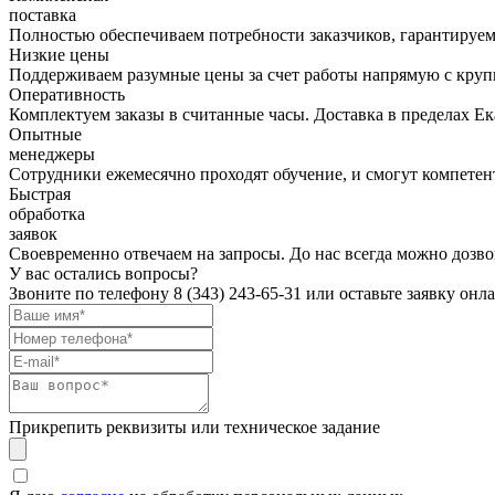
поставка
Полностью обеспечиваем потребности заказчиков, гарантируем 
Низкие цены
Поддерживаем разумные цены за счет работы напрямую с кру
Оперативность
Комплектуем заказы в считанные часы. Доставка в пределах Е
Опытные
менеджеры
Сотрудники ежемесячно проходят обучение, и смогут компетент
Быстрая
обработка
заявок
Своевременно отвечаем на запросы. До нас всегда можно дозво
У вас остались вопросы?
Звоните по телефону
8 (343) 243-65-31
или оставьте заявку онл
Прикрепить реквизиты или техническое задание