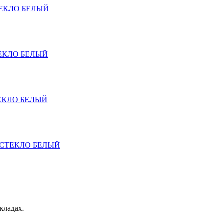
ТЕКЛО БЕЛЫЙ
ТЕКЛО БЕЛЫЙ
ТЕКЛО БЕЛЫЙ
Е СТЕКЛО БЕЛЫЙ
кладах.