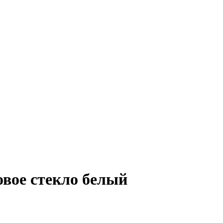
овое стекло белый