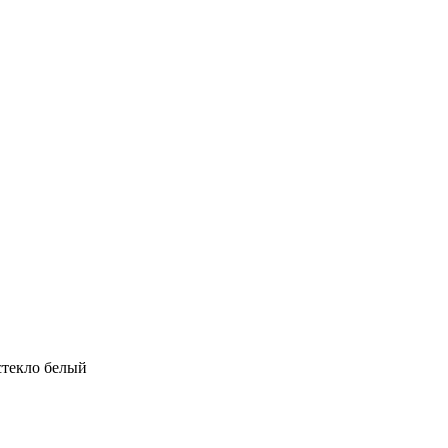
стекло белый