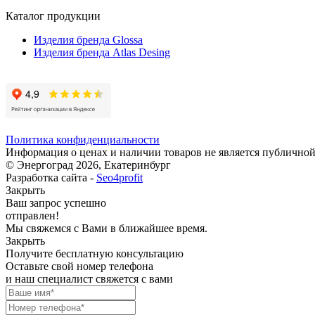
Каталог продукции
Изделия бренда Glossa
Изделия бренда Atlas Desing
Политика конфиденциальности
Информация о ценах и наличии товаров не является публичной
© Энергоград 2026, Екатеринбург
Разработка сайта -
Seo4profit
Закрыть
Ваш запрос успешно
отправлен!
Мы свяжемся с Вами в ближайшее время.
Закрыть
Получите бесплатную консультацию
Оставьте свой номер телефона
и наш специалист свяжется с вами