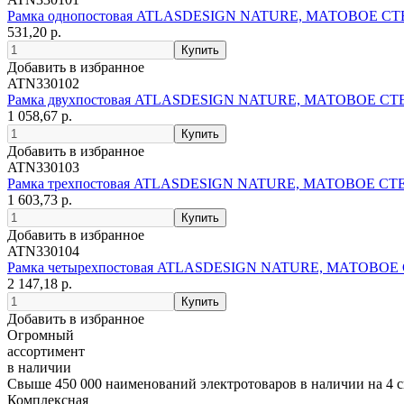
Рамка однопостовая ATLASDESIGN NATURE, МАТОВОЕ С
531,20 р.
Добавить в избранное
ATN330102
Рамка двухпостовая ATLASDESIGN NATURE, МАТОВОЕ С
1 058,67 р.
Добавить в избранное
ATN330103
Рамка трехпостовая ATLASDESIGN NATURE, МАТОВОЕ С
1 603,73 р.
Добавить в избранное
ATN330104
Рамка четырехпостовая ATLASDESIGN NATURE, МАТОВО
2 147,18 р.
Добавить в избранное
Огромный
ассортимент
в наличии
Свыше 450 000 наименований электротоваров в наличии на 4 с
Комплексная