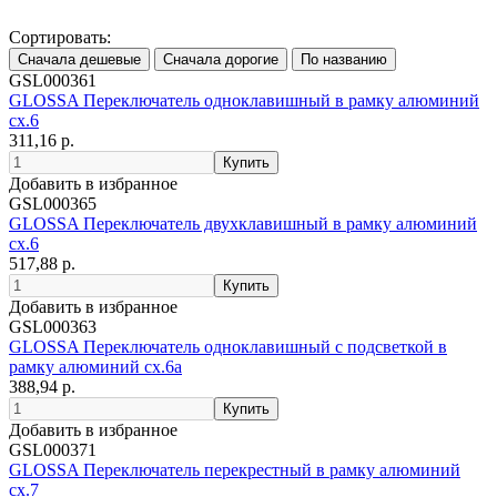
Сортировать:
GSL000361
GLOSSA Переключатель одноклавишный в рамку алюминий
сх.6
311,16 р.
Добавить в избранное
GSL000365
GLOSSA Переключатель двухклавишный в рамку алюминий
сх.6
517,88 р.
Добавить в избранное
GSL000363
GLOSSA Переключатель одноклавишный с подсветкой в
рамку алюминий сх.6а
388,94 р.
Добавить в избранное
GSL000371
GLOSSA Переключатель перекрестный в рамку алюминий
сх.7