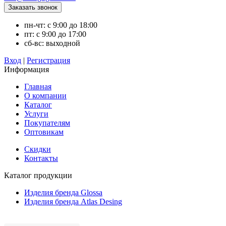
пн-чт: с 9:00 до 18:00
пт: с 9:00 до 17:00
сб-вс: выходной
Вход
|
Регистрация
Информация
Главная
О компании
Каталог
Услуги
Покупателям
Оптовикам
Скидки
Контакты
Каталог продукции
Изделия бренда Glossa
Изделия бренда Atlas Desing