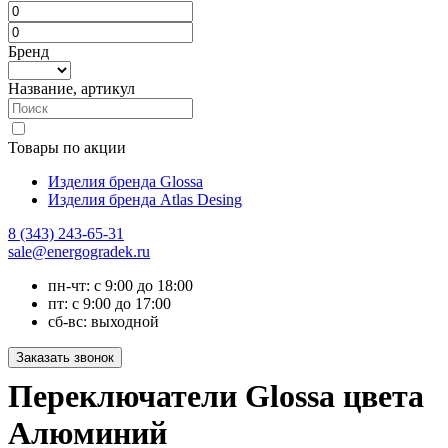
Бренд
Название, артикул
Товары по акции
Изделия бренда Glossa
Изделия бренда Atlas Desing
8 (343) 243-65-31
sale@energogradek.ru
пн-чт: с 9:00 до 18:00
пт: с 9:00 до 17:00
сб-вс: выходной
Переключатели Glossa цвета
Алюминий