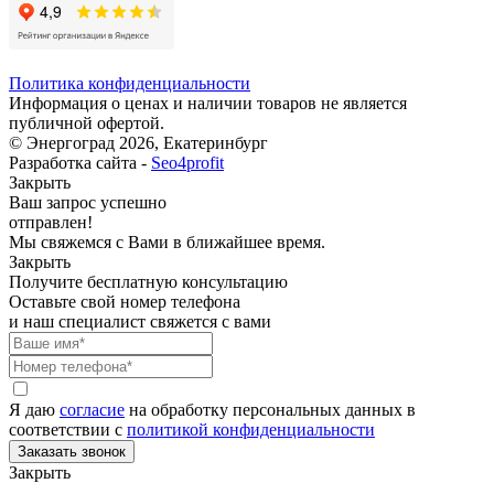
Политика конфиденциальности
Информация о ценах и наличии товаров не является
публичной офертой.
© Энергоград 2026, Екатеринбург
Разработка сайта -
Seo4profit
Закрыть
Ваш запрос успешно
отправлен!
Мы свяжемся с Вами в ближайшее время.
Закрыть
Получите бесплатную консультацию
Оставьте свой номер телефона
и наш специалист свяжется с вами
Я даю
согласие
на обработку персональных данных в
соответствии с
политикой конфиденциальности
Закрыть