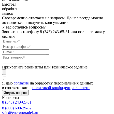
Быстрая
обработка
заявок
Своевременно отвечаем на запросы. До нас всегда можно
дозвониться и получить консультацию.
У вас остались вопросы?
Звоните по телефону
8 (343) 243-65-31
или оставьте заявку
онлайн
Прикрепить реквизиты или техническое задание
Я даю
согласие
на обработку персональных данных
в соответствии с
политикой конфиденциальности
Контакты
8 (343) 243-65-31
8 (800) 600-29-82
sale@energogradek.ru