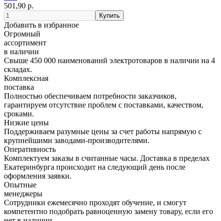
501,90 р.
Добавить в избранное
Огромный
ассортимент
в наличии
Свыше 450 000 наименований электротоваров в наличии на 4
складах.
Комплексная
поставка
Полностью обеспечиваем потребности заказчиков,
гарантируем отсутствие проблем с поставками, качеством,
сроками.
Низкие цены
Поддерживаем разумные цены за счет работы напрямую с
крупнейшими заводами-производителями.
Оперативность
Комплектуем заказы в считанные часы. Доставка в пределах
Екатеринбурга происходит на следующий день после
оформления заявки.
Опытные
менеджеры
Сотрудники ежемесячно проходят обучение, и смогут
компетентно подобрать равноценную замену товару, если его
нет в наличии.