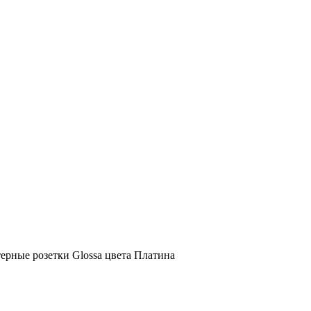
рные розетки Glossa цвета Платина