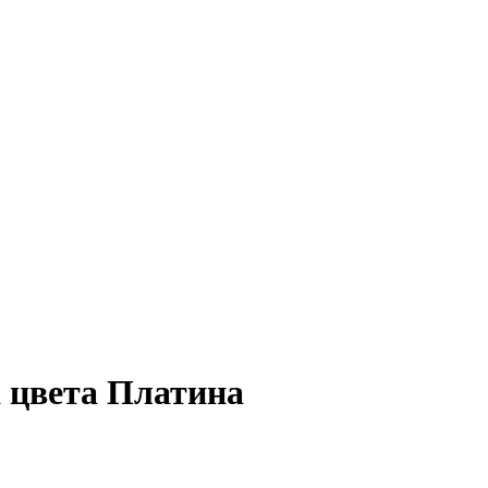
 цвета Платина