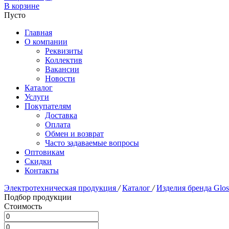
В корзине
Пусто
Главная
О компании
Реквизиты
Коллектив
Вакансии
Новости
Каталог
Услуги
Покупателям
Доставка
Оплата
Обмен и возврат
Часто задаваемые вопросы
Оптовикам
Скидки
Контакты
Электротехническая продукция
/
Каталог
/
Изделия бренда Glo
Подбор продукции
Стоимость