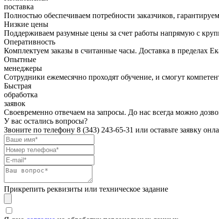
поставка
Полностью обеспечиваем потребности заказчиков, гарантируем 
Низкие цены
Поддерживаем разумные цены за счет работы напрямую с кру
Оперативность
Комплектуем заказы в считанные часы. Доставка в пределах Е
Опытные
менеджеры
Сотрудники ежемесячно проходят обучение, и смогут компетент
Быстрая
обработка
заявок
Своевременно отвечаем на запросы. До нас всегда можно дозво
У вас остались вопросы?
Звоните по телефону
8 (343) 243-65-31
или оставьте заявку онл
Прикрепить реквизиты или техническое задание