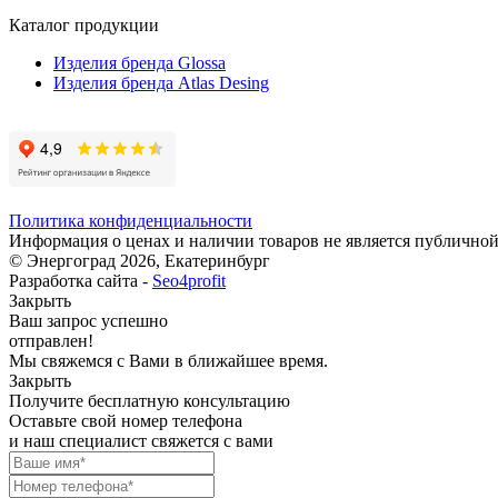
Каталог продукции
Изделия бренда Glossa
Изделия бренда Atlas Desing
Политика конфиденциальности
Информация о ценах и наличии товаров не является публичной
© Энергоград 2026, Екатеринбург
Разработка сайта -
Seo4profit
Закрыть
Ваш запрос успешно
отправлен!
Мы свяжемся с Вами в ближайшее время.
Закрыть
Получите бесплатную консультацию
Оставьте свой номер телефона
и наш специалист свяжется с вами