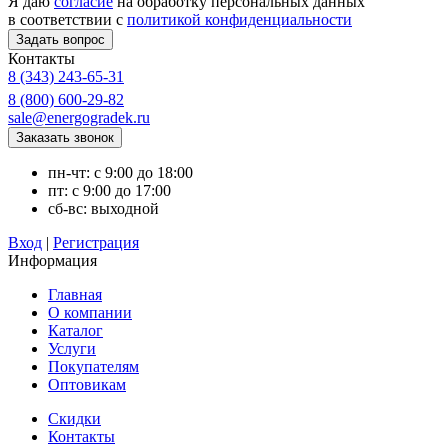
Я даю
согласие
на обработку персональных данных
в соответствии с
политикой конфиденциальности
Контакты
8 (343) 243-65-31
8 (800) 600-29-82
sale@energogradek.ru
пн-чт: с 9:00 до 18:00
пт: с 9:00 до 17:00
сб-вс: выходной
Вход
|
Регистрация
Информация
Главная
О компании
Каталог
Услуги
Покупателям
Оптовикам
Скидки
Контакты