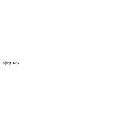
 офертой.