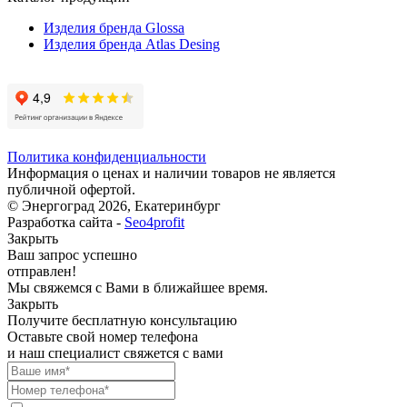
Изделия бренда Glossa
Изделия бренда Atlas Desing
Политика конфиденциальности
Информация о ценах и наличии товаров не является
публичной офертой.
© Энергоград 2026, Екатеринбург
Разработка сайта -
Seo4profit
Закрыть
Ваш запрос успешно
отправлен!
Мы свяжемся с Вами в ближайшее время.
Закрыть
Получите бесплатную консультацию
Оставьте свой номер телефона
и наш специалист свяжется с вами