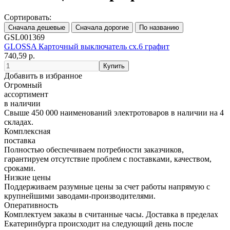
Сортировать:
GSL001369
GLOSSA Карточный выключатель сх.6 графит
740,59 р.
Добавить в избранное
Огромный
ассортимент
в наличии
Свыше 450 000 наименований электротоваров в наличии на 4
складах.
Комплексная
поставка
Полностью обеспечиваем потребности заказчиков,
гарантируем отсутствие проблем с поставками, качеством,
сроками.
Низкие цены
Поддерживаем разумные цены за счет работы напрямую с
крупнейшими заводами-производителями.
Оперативность
Комплектуем заказы в считанные часы. Доставка в пределах
Екатеринбурга происходит на следующий день после