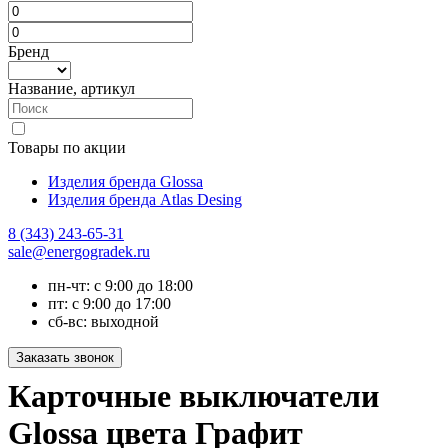
Бренд
Название, артикул
Товары по акции
Изделия бренда Glossa
Изделия бренда Atlas Desing
8 (343) 243-65-31
sale@energogradek.ru
пн-чт: с 9:00 до 18:00
пт: с 9:00 до 17:00
сб-вс: выходной
Карточные выключатели
Glossa цвета Графит