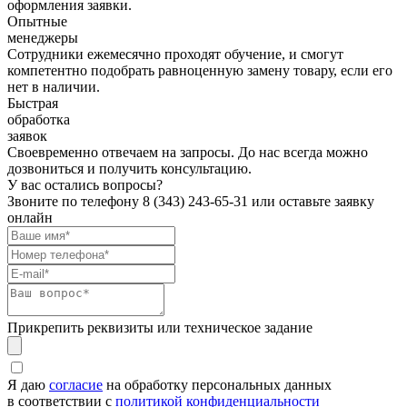
оформления заявки.
Опытные
менеджеры
Сотрудники ежемесячно проходят обучение, и смогут
компетентно подобрать равноценную замену товару, если его
нет в наличии.
Быстрая
обработка
заявок
Своевременно отвечаем на запросы. До нас всегда можно
дозвониться и получить консультацию.
У вас остались вопросы?
Звоните по телефону
8 (343) 243-65-31
или оставьте заявку
онлайн
Прикрепить реквизиты или техническое задание
Я даю
согласие
на обработку персональных данных
в соответствии с
политикой конфиденциальности