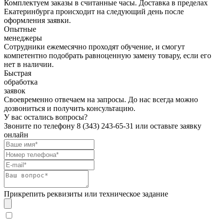
Комплектуем заказы в считанные часы. Доставка в пределах
Екатеринбурга происходит на следующий день после
оформления заявки.
Опытные
менеджеры
Сотрудники ежемесячно проходят обучение, и смогут
компетентно подобрать равноценную замену товару, если его
нет в наличии.
Быстрая
обработка
заявок
Своевременно отвечаем на запросы. До нас всегда можно
дозвониться и получить консультацию.
У вас остались вопросы?
Звоните по телефону
8 (343) 243-65-31
или оставьте заявку
онлайн
Прикрепить реквизиты или техническое задание