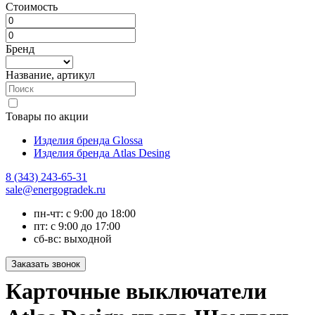
Стоимость
Бренд
Название, артикул
Товары по акции
Изделия бренда Glossa
Изделия бренда Atlas Desing
8 (343) 243-65-31
sale@energogradek.ru
пн-чт: с 9:00 до 18:00
пт: с 9:00 до 17:00
сб-вс: выходной
Карточные выключатели