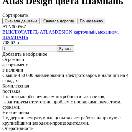
Atlas Design цвета Шампань
Сортировать:
ATN000567
ВЫКЛЮЧАТЕЛЬ ATLASDESIGN карточный, механизм,
ШАМПАНЬ
708,62 р.
Добавить в избранное
Огромный
ассортимент
в наличии
Свыше 450 000 наименований электротоваров в наличии на 4
складах.
Комплексная
поставка
Полностью обеспечиваем потребности заказчиков,
гарантируем отсутствие проблем с поставками, качеством,
сроками.
Низкие цены
Поддерживаем разумные цены за счет работы напрямую с
крупнейшими заводами-производителями.
Оперативность