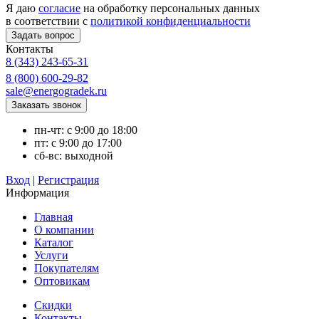
Я даю
согласие
на обработку персональных данных
в соответствии с
политикой конфиденциальности
Контакты
8 (343) 243-65-31
8 (800) 600-29-82
sale@energogradek.ru
пн-чт: с 9:00 до 18:00
пт: с 9:00 до 17:00
сб-вс: выходной
Вход
|
Регистрация
Информация
Главная
О компании
Каталог
Услуги
Покупателям
Оптовикам
Скидки
Контакты