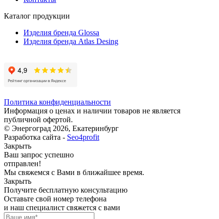
Каталог продукции
Изделия бренда Glossa
Изделия бренда Atlas Desing
Политика конфиденциальности
Информация о ценах и наличии товаров не является
публичной офертой.
© Энергоград 2026, Екатеринбург
Разработка сайта -
Seo4profit
Закрыть
Ваш запрос успешно
отправлен!
Мы свяжемся с Вами в ближайшее время.
Закрыть
Получите бесплатную консультацию
Оставьте свой номер телефона
и наш специалист свяжется с вами