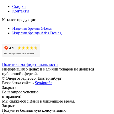
Скидки
Контакты
Каталог продукции
Изделия бренда Glossa
Изделия бренда Atlas Desing
Политика конфиденциальности
Информация о ценах и наличии товаров не является
публичной офертой.
© Энергоград 2026, Екатеринбург
Разработка сайта -
Seo4profit
Закрыть
Ваш запрос успешно
отправлен!
Мы свяжемся с Вами в ближайшее время.
Закрыть
Получите бесплатную консультацию