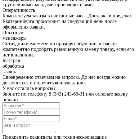
крупнейшими заводами-производителями.
Оперативность
Комплектуем заказы в считанные часы. Доставка в пределах
Екатеринбурга происходит на следующий день после
оформления заявки.
Опытные
менеджеры
Сотрудники ежемесячно проходят обучение, и смогут
компетентно подобрать равноценную замену товару, если его
нет в наличии.
Быстрая
обработка
заявок
Своевременно отвечаем на запросы. До нас всегда можно
дозвониться и получить консультацию.
У вас остались вопросы?
Звоните по телефону
8 (343) 243-65-31
или оставьте заявку
онлайн
Прикрепить реквизиты или техническое задание