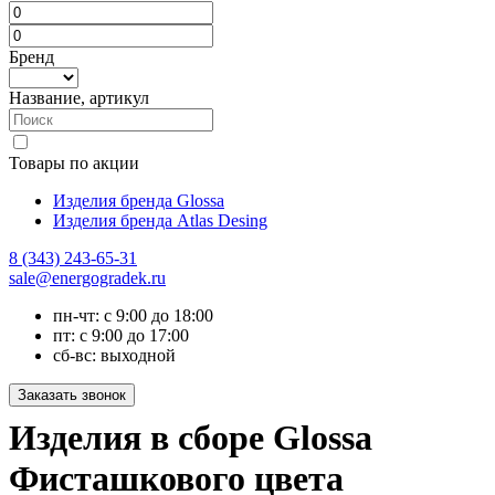
Бренд
Название, артикул
Товары по акции
Изделия бренда Glossa
Изделия бренда Atlas Desing
8 (343) 243-65-31
sale@energogradek.ru
пн-чт: с 9:00 до 18:00
пт: с 9:00 до 17:00
сб-вс: выходной
Изделия в сборе Glossa
Фисташкового цвета