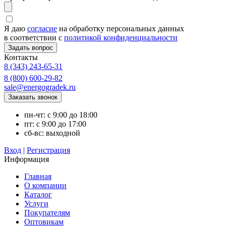
Я даю
согласие
на обработку персональных данных
в соответствии с
политикой конфиденциальности
Контакты
8 (343) 243-65-31
8 (800) 600-29-82
sale@energogradek.ru
пн-чт: с 9:00 до 18:00
пт: с 9:00 до 17:00
сб-вс: выходной
Вход
|
Регистрация
Информация
Главная
О компании
Каталог
Услуги
Покупателям
Оптовикам