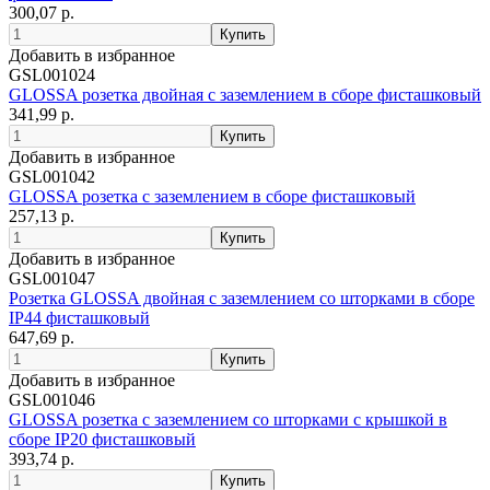
300,07 р.
Добавить в избранное
GSL001024
GLOSSA розетка двойная с заземлением в сборе фисташковый
341,99 р.
Добавить в избранное
GSL001042
GLOSSA розетка с заземлением в сборе фисташковый
257,13 р.
Добавить в избранное
GSL001047
Розетка GLOSSA двойная с заземлением со шторками в сборе
IP44 фисташковый
647,69 р.
Добавить в избранное
GSL001046
GLOSSA розетка с заземлением со шторками с крышкой в
сборе IP20 фисташковый
393,74 р.