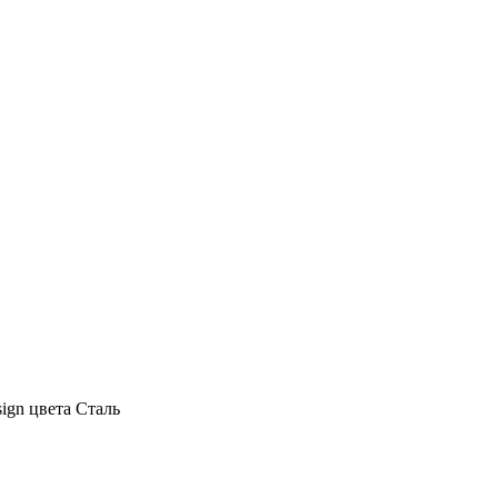
sign цвета Сталь