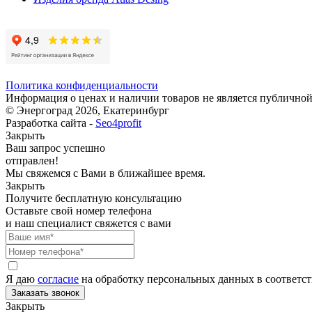
Политика конфиденциальности
Информация о ценах и наличии товаров не является публичной
© Энергоград 2026, Екатеринбург
Разработка сайта -
Seo4profit
Закрыть
Ваш запрос успешно
отправлен!
Мы свяжемся с Вами в ближайшее время.
Закрыть
Получите бесплатную консультацию
Оставьте свой номер телефона
и наш специалист свяжется с вами
Я даю
согласие
на обработку персональных данных в соответс
Закрыть