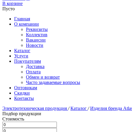
В корзине
Пусто
Главная
О компании
Реквизиты
Коллектив
Вакансии
Новости
Каталог
Услуги
Покупателям
Доставка
Оплата
Обмен и возврат
Часто задаваемые вопросы
Оптовикам
Скидки
Контакты
Электротехническая продукция
/
Каталог
/
Изделия бренда Atla
Подбор продукции
Стоимость