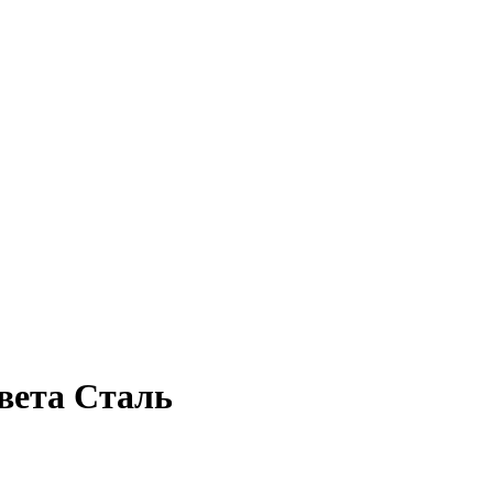
цвета Сталь