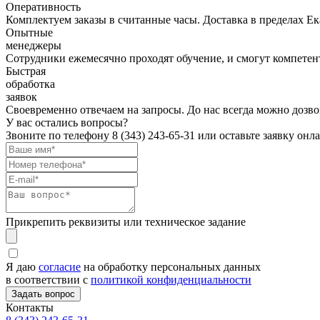
Оперативность
Комплектуем заказы в считанные часы. Доставка в пределах Е
Опытные
менеджеры
Сотрудники ежемесячно проходят обучение, и смогут компетент
Быстрая
обработка
заявок
Своевременно отвечаем на запросы. До нас всегда можно дозво
У вас остались вопросы?
Звоните по телефону
8 (343) 243-65-31
или оставьте заявку онл
Прикрепить реквизиты или техническое задание
Я даю
согласие
на обработку персональных данных
в соответствии с
политикой конфиденциальности
Контакты