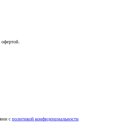
 офертой.
твии с
политикой конфиденциальности