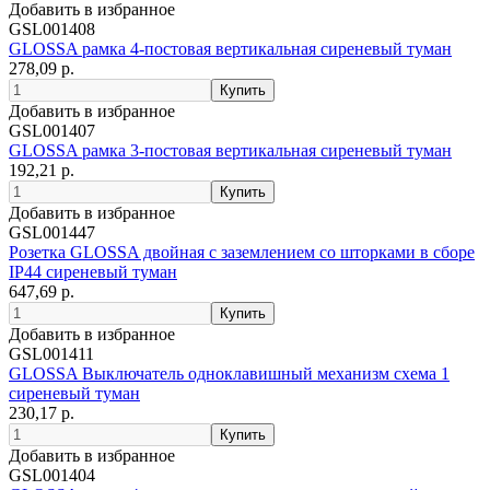
Добавить в избранное
GSL001408
GLOSSA рамка 4-постовая вертикальная сиреневый туман
278,09 р.
Добавить в избранное
GSL001407
GLOSSA рамка 3-постовая вертикальная сиреневый туман
192,21 р.
Добавить в избранное
GSL001447
Розетка GLOSSA двойная с заземлением со шторками в сборе
IP44 сиреневый туман
647,69 р.
Добавить в избранное
GSL001411
GLOSSA Выключатель одноклавишный механизм схема 1
сиреневый туман
230,17 р.
Добавить в избранное
GSL001404