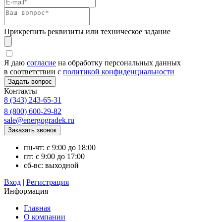
Прикрепить реквизиты или техническое задание
Я даю
согласие
на обработку персональных данных
в соответствии с
политикой конфиденциальности
Контакты
8 (343) 243-65-31
8 (800) 600-29-82
sale@energogradek.ru
пн-чт: с 9:00 до 18:00
пт: с 9:00 до 17:00
сб-вс: выходной
Вход
|
Регистрация
Информация
Главная
О компании