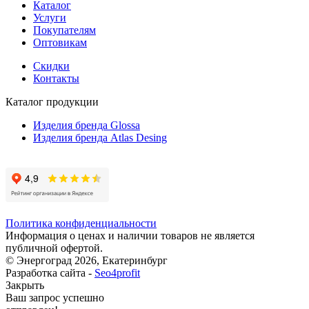
Каталог
Услуги
Покупателям
Оптовикам
Скидки
Контакты
Каталог продукции
Изделия бренда Glossa
Изделия бренда Atlas Desing
Политика конфиденциальности
Информация о ценах и наличии товаров не является
публичной офертой.
© Энергоград 2026, Екатеринбург
Разработка сайта -
Seo4profit
Закрыть
Ваш запрос успешно