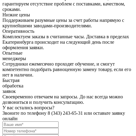
гарантируем отсутствие проблем с поставками, качеством,
сроками.
Низкие цены
Поддерживаем разумные цены за счет работы напрямую с
крупнейшими заводами-производителями.
Оперативность
Комплектуем заказы в считанные часы. Доставка в пределах
Екатеринбурга происходит на следующий день после
оформления заявки.
Опытные
менеджеры
Сотрудники ежемесячно проходят обучение, и смогут
компетентно подобрать равноценную замену товару, если его
нет в наличии.
Быстрая
обработка
заявок
Своевременно отвечаем на запросы. До нас всегда можно
дозвониться и получить консультацию.
У вас остались вопросы?
Звоните по телефону
8 (343) 243-65-31
или оставьте заявку
онлайн