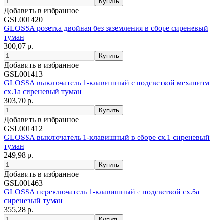
Добавить в избранное
GSL001420
GLOSSA розетка двойная без заземления в сборе сиреневый
туман
300,07 р.
Добавить в избранное
GSL001413
GLOSSA выключатель 1-клавишный с подсветкой механизм
сх.1а сиреневый туман
303,70 р.
Добавить в избранное
GSL001412
GLOSSA выключатель 1-клавишный в сборе сх.1 сиреневый
туман
249,98 р.
Добавить в избранное
GSL001463
GLOSSA переключатель 1-клавишный с подсветкой сх.6а
сиреневый туман
355,28 р.