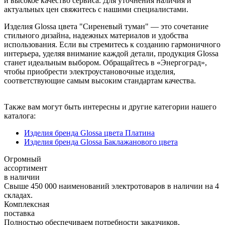
и высокое качество сервиса. Для уточнения наличия и
актуальных цен свяжитесь с нашими специалистами.
Изделия Glossa цвета "Сиреневый туман" — это сочетание
стильного дизайна, надежных материалов и удобства
использования. Если вы стремитесь к созданию гармоничного
интерьера, уделяя внимание каждой детали, продукция Glossa
станет идеальным выбором. Обращайтесь в «Энергоград»,
чтобы приобрести электроустановочные изделия,
соответствующие самым высоким стандартам качества.
Также вам могут быть интересны и другие категории нашего
каталога:
Изделия бренда Glossa цвета Платина
Изделия бренда Glossa Баклажанового цвета
Огромный
ассортимент
в наличии
Свыше 450 000 наименований электротоваров в наличии на 4
складах.
Комплексная
поставка
Полностью обеспечиваем потребности заказчиков,